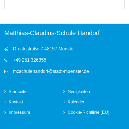
Matthias-Claudius-Schule Handorf
Drostestraße 7 48157 Münster
+49 251 326355
mcschulehandorf@stadt-muenster.de
Startseite
Neuigkeiten
Kontakt
Kalender
Impressum
Cookie-Richtlinie (EU)