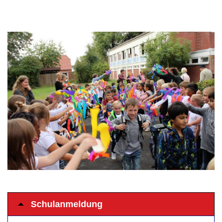
Schulanmeldung