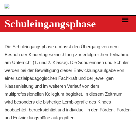
Skip
to
content
Schuleingangsphase
Die Schuleingangsphase umfasst den Übergang von dem
Besuch der Kindertageseinrichtung zur erfolgreichen Teilnahme
am Unterricht (1. und 2. Klasse). Die Schülerinnen und Schüler
werden bei der Bewältigung dieser Entwicklungsaufgabe von
einer sozialpädagogischen Fachkraft und der jeweiligen
Klassenleitung und im weiteren Verlauf von dem
multiprofessionellen Kollegium begleitet. In diesem Zeitraum
wird besonders die bisherige Lernbiografie des Kindes
beobachtet, berücksichtigt und individuell in den Förder-, Forder-
und Entwicklungspläne aufgegriffen.