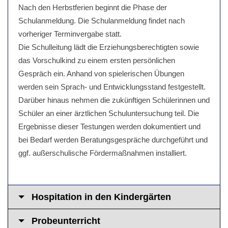
Nach den Herbstferien beginnt die Phase der
Schulanmeldung. Die Schulanmeldung findet nach
vorheriger Terminvergabe statt.
Die Schulleitung lädt die Erziehungsberechtigten sowie
das Vorschulkind zu einem ersten persönlichen
Gespräch ein. Anhand von spielerischen Übungen
werden sein Sprach- und Entwicklungsstand festgestellt.
Darüber hinaus nehmen die zukünftigen Schülerinnen und
Schüler an einer ärztlichen Schuluntersuchung teil. Die
Ergebnisse dieser Testungen werden dokumentiert und
bei Bedarf werden Beratungsgespräche durchgeführt und
ggf. außerschulische Fördermaßnahmen installiert.
Hospitation in den Kindergärten
Probeunterricht