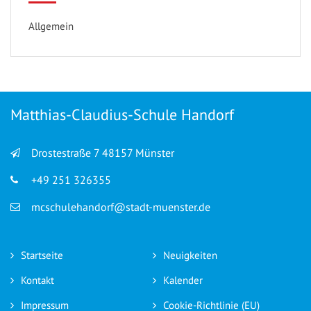
Allgemein
Matthias-Claudius-Schule Handorf
Drostestraße 7 48157 Münster
+49 251 326355
mcschulehandorf@stadt-muenster.de
Startseite
Neuigkeiten
Kontakt
Kalender
Impressum
Cookie-Richtlinie (EU)