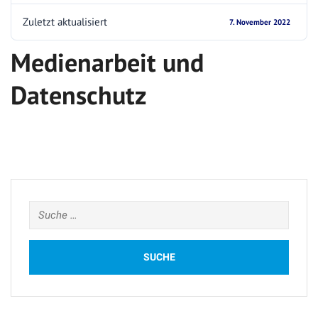
Zuletzt aktualisiert
7. November 2022
Medienarbeit und
Datenschutz
Suche
nach: