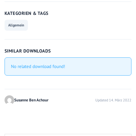
KATEGORIEN & TAGS
Allgemein
SIMILAR DOWNLOADS
No related download found!
Susanne Ben Achour
Updated 14. März 2022