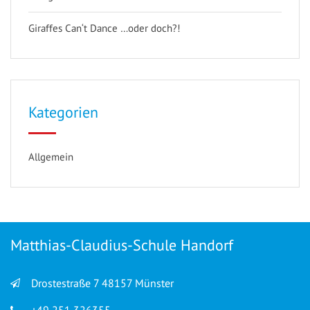
Giraffes Can‘t Dance …oder doch?!
Kategorien
Allgemein
Matthias-Claudius-Schule Handorf
Drostestraße 7 48157 Münster