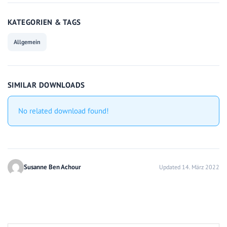
KATEGORIEN & TAGS
Allgemein
SIMILAR DOWNLOADS
No related download found!
Susanne Ben Achour
Updated 14. März 2022